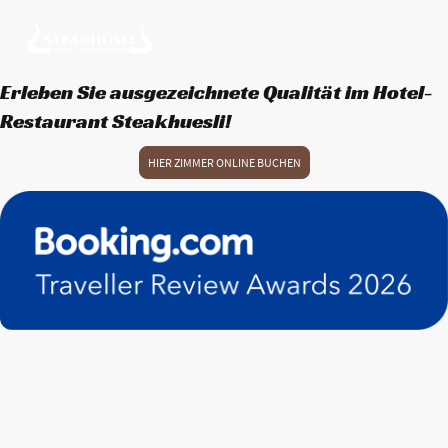
Erleben Sie ausgezeichnete Qualität im Hotel-
Restaurant Steakhuesli!
HIER ZIMMER ONLINE BUCHEN